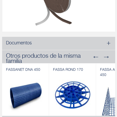
Documentos
Otros productos de la misma
familia
FASSANET DNA 450
FASSA ROND 170
FASSA A
450