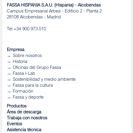
FASSA HISPANIA S.A.U. (Hispania) - Alcobendas
Campus Empresarial Arbea - Edificio 2 - Planta 2
28108 Alcobendas - Madrid
Tel +34 900.973.510
Empresa
Sobre nosotros
Historia
Oficinas del Grupo Fassa
Fassa I-Lab
Sostenibilidad y medio ambiente
Fassa para la cultura
Formación
Fassa y deporte
Productos
Área de descarga
Trabaja con nosotros
Eventos
Asistencia técnica