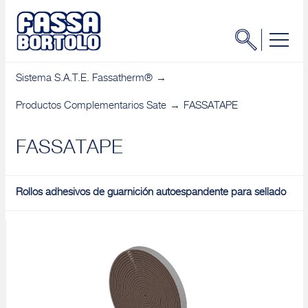
Sistema S.A.T.E. Fassatherm®
Productos Complementarios Sate
FASSATAPE
FASSATAPE
Rollos adhesivos de guarnición autoespandente para sellado