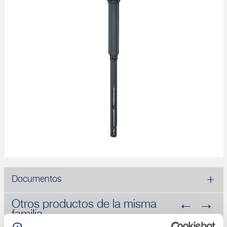
Documentos
Otros productos de la misma
familia