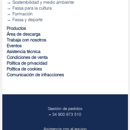
Sostenibilidad y medio ambiente
Fassa para la cultura
Formación
Fassa y deporte
Productos
Área de descarga
Trabaja con nosotros
Eventos
Asistencia técnica
Condiciones de venta
Política de privacidad
Política de cookies
Comunicación de infracciones
Gestión de pedidos
+ 34 900 973 510
Asistencia con el equipo