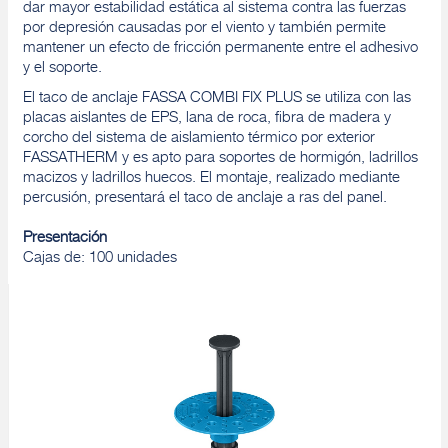
dar mayor estabilidad estática al sistema contra las fuerzas
por depresión causadas por el viento y también permite
mantener un efecto de fricción permanente entre el adhesivo
y el soporte.
El taco de anclaje FASSA COMBI FIX PLUS se utiliza con las
placas aislantes de EPS, lana de roca, fibra de madera y
corcho del sistema de aislamiento térmico por exterior
FASSATHERM y es apto para soportes de hormigón, ladrillos
macizos y ladrillos huecos. El montaje, realizado mediante
percusión, presentará el taco de anclaje a ras del panel.
Presentación
Cajas de: 100 unidades