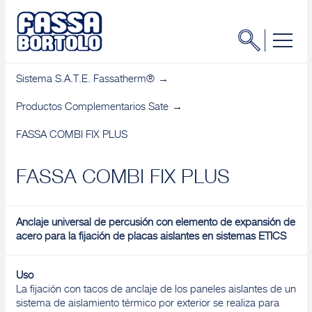
Sistema S.A.T.E. Fassatherm®
Productos Complementarios Sate
FASSA COMBI FIX PLUS
FASSA COMBI FIX PLUS
Anclaje universal de percusión con elemento de expansión de
acero para la fijación de placas aislantes en sistemas ETICS
Uso
La fijación con tacos de anclaje de los paneles aislantes de un
sistema de aislamiento térmico por exterior se realiza para