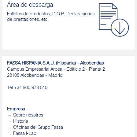
Área de descarga
Folletos de productos, D.O.P. Declaraciones
de prestaciones, etc.
FASSA HISPANIA S.A.U. (Hispania) - Alcobendas
Campus Empresarial Arbea - Edificio 2 - Planta 2
28108 Alcobendas - Madrid
Tel +34 900.973.510
Empresa
Sobre nosotros
Historia
Oficinas del Grupo Fassa
Fassa I-Lab