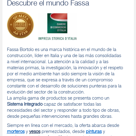
Descubre el mundo Fassa
Fassa Bortolo es una marca histórica en el mundo de la
construcción, líder en Italia y una de las más consolidadas
a nivel internacional. La atención a la calidad y a las
materias primas, la investigación, la innovación y el respeto
por el medio ambiente han sido siempre la visión de la
empresa, que se expresa a través de un compromiso
constante con el desarrollo de soluciones punteras para la
evolución del sector de la construcción.
La amplia gama de productos se presenta como un
Sistema Integrado
capaz de satisfacer todas las
necesidades del sector y responder a todo tipo de obras,
desde pequeñas intervenciones hasta grandes obras.
Siempre en línea con el mercado, la oferta abarca desde
morteros
y
yesos
premezclados, desde
pinturas
y