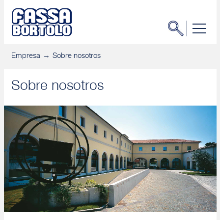
Empresa
Sobre nosotros
Sobre nosotros