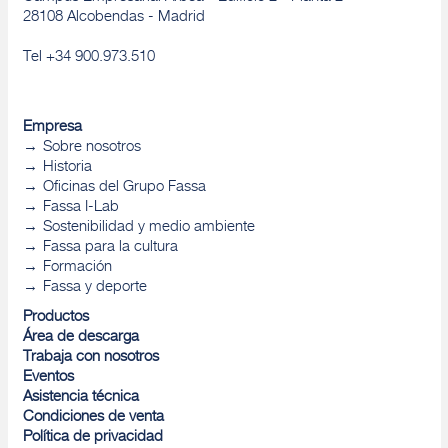
28108 Alcobendas - Madrid
Tel +34 900.973.510
Empresa
Sobre nosotros
Historia
Oficinas del Grupo Fassa
Fassa I-Lab
Sostenibilidad y medio ambiente
Fassa para la cultura
Formación
Fassa y deporte
Productos
Área de descarga
Trabaja con nosotros
Eventos
Asistencia técnica
Condiciones de venta
Política de privacidad