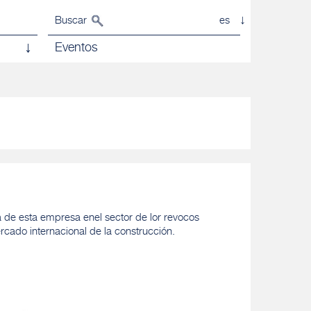
Buscar
es
Eventos
a de esta empresa enel sector de lor revocos
cado internacional de la construcción.