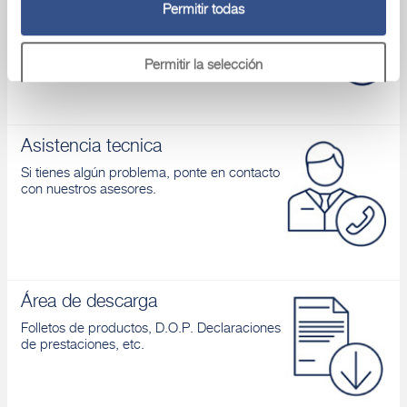
Permitir todas
Conoces nuestros productos y aprendes
cómo aplicarlos
Permitir la selección
Denegar
Asistencia tecnica
Si tienes algún problema, ponte en contacto
con nuestros asesores.
Área de descarga
Folletos de productos, D.O.P. Declaraciones
de prestaciones, etc.