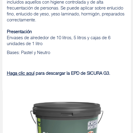
incluidos aquellos con higiene controlada y de alta
frecuentación de personas. Se puede aplicar sobre enlucido
fino, enlucido de yeso, yeso laminado, hormigón, preparados
correctamente.
Presentación
Envases de alrededor de 10 litros, 5 litros y cajas de 6
unidades de 1 litro
Bases: Pastel y Neutro
Haga clic aquí
para descargar la EPD de SICURA G3.