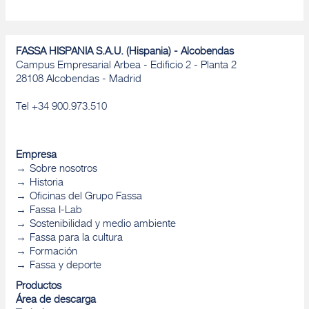
FASSA HISPANIA S.A.U. (Hispania) - Alcobendas
Campus Empresarial Arbea - Edificio 2 - Planta 2
28108 Alcobendas - Madrid
Tel +34 900.973.510
Empresa
Sobre nosotros
Historia
Oficinas del Grupo Fassa
Fassa I-Lab
Sostenibilidad y medio ambiente
Fassa para la cultura
Formación
Fassa y deporte
Productos
Área de descarga