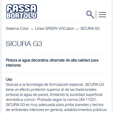
Sistema Color
Línea GREEN VOCation
SICURA G3
SICURA G3
Pintura al agua decorativa ultramate de alta calidad para
interiores
Uso
Gracias a la tecnología de formulación especial, SICURA G3
tiene un efecto protector superior al de las tradicionales
pinturas al agua de pared, limitando la suciedad superficial
doméstica común. Probada según la norma UNI 11021,
SICURA G3 es muy adecuada para pintar paredes y techos
de ambientes interiores en general, establecimientos públicos