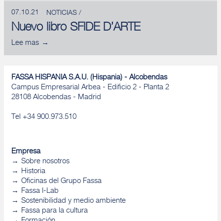
07.10.21
NOTICIAS /
Nuevo libro SFIDE D’ARTE
Lee mas
FASSA HISPANIA S.A.U. (Hispania) - Alcobendas
Campus Empresarial Arbea - Edificio 2 - Planta 2
28108 Alcobendas - Madrid
Tel +34 900.973.510
Empresa
Sobre nosotros
Historia
Oficinas del Grupo Fassa
Fassa I-Lab
Sostenibilidad y medio ambiente
Fassa para la cultura
Formación