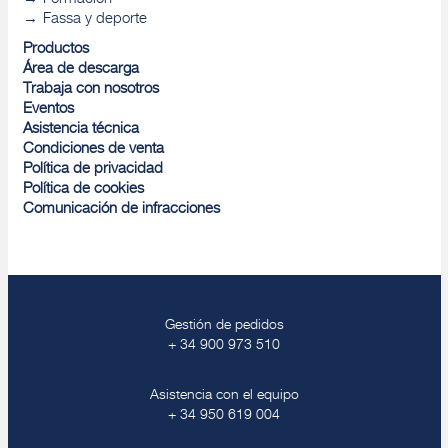
Fassa y deporte
Productos
Área de descarga
Trabaja con nosotros
Eventos
Asistencia técnica
Condiciones de venta
Política de privacidad
Política de cookies
Comunicación de infracciones
Gestión de pedidos
+ 34 900 973 510
Asistencia con el equipo
+ 34 950 619 004