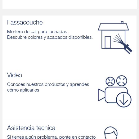
Fassacouche
Mortero de cal para fachadas.
Descubre colores y acabados disponibles.
Vídeo
Conoces nuestros productos y aprendes
cómo aplicarlos
Asistencia tecnica
Si tienes algún problema, ponte en contacto