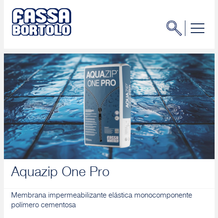
Aquazip One Pro
Membrana impermeabilizante elástica monocomponente
polímero cementosa