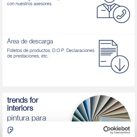
con nuestros asesores.
Área de descarga
Folletos de productos, D.O.P. Declaraciones
de prestaciones, etc.
trends for
interiors
pintura para
interior