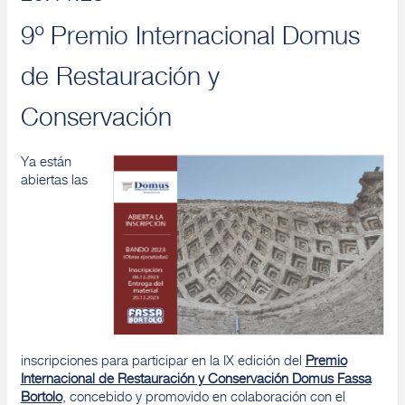
9º Premio Internacional Domus
de Restauración y
Conservación
Ya están
abiertas las
inscripciones para participar en la IX edición del
Premio
Internacional de Restauración y Conservación Domus Fassa
Bortolo
, concebido y promovido en colaboración con el