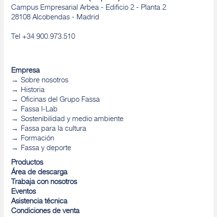
Campus Empresarial Arbea - Edificio 2 - Planta 2
28108 Alcobendas - Madrid
Tel +34 900.973.510
Empresa
Sobre nosotros
Historia
Oficinas del Grupo Fassa
Fassa I-Lab
Sostenibilidad y medio ambiente
Fassa para la cultura
Formación
Fassa y deporte
Productos
Área de descarga
Trabaja con nosotros
Eventos
Asistencia técnica
Condiciones de venta