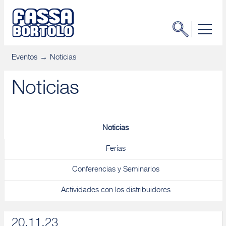
Eventos
Noticias
Noticias
Noticias
Ferias
Conferencias y Seminarios
Actividades con los distribuidores
20.11.23