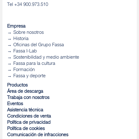
Tel +34 900.973.510
Empresa
Sobre nosotros
Historia
Oficinas del Grupo Fassa
Fassa I-Lab
Sostenibilidad y medio ambiente
Fassa para la cultura
Formación
Fassa y deporte
Productos
Área de descarga
Trabaja con nosotros
Eventos
Asistencia técnica
Condiciones de venta
Política de privacidad
Política de cookies
Comunicación de infracciones