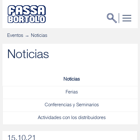
Eventos
Noticias
Noticias
Noticias
Ferias
Conferencias y Seminarios
Actividades con los distribuidores
15.10.21