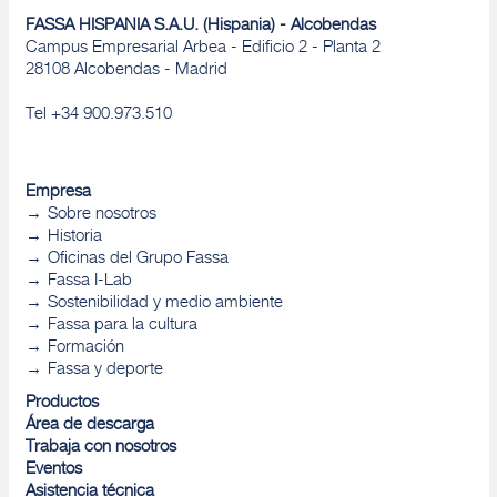
FASSA HISPANIA S.A.U. (Hispania) - Alcobendas
Campus Empresarial Arbea - Edificio 2 - Planta 2
28108 Alcobendas - Madrid
Tel +34 900.973.510
Empresa
Sobre nosotros
Historia
Oficinas del Grupo Fassa
Fassa I-Lab
Sostenibilidad y medio ambiente
Fassa para la cultura
Formación
Fassa y deporte
Productos
Área de descarga
Trabaja con nosotros
Eventos
Asistencia técnica