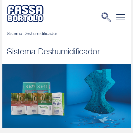
Sistema Deshumidificador
Sistema Deshumidificador