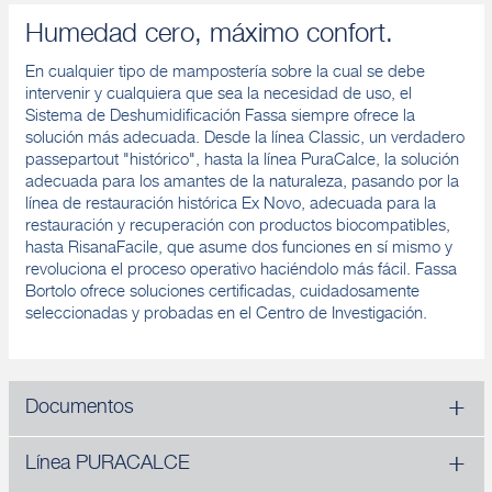
Humedad cero, máximo confort.
En cualquier tipo de mampostería sobre la cual se debe
intervenir y cualquiera que sea la necesidad de uso, el
Sistema de Deshumidificación Fassa siempre ofrece la
solución más adecuada. Desde la línea Classic, un verdadero
passepartout "histórico", hasta la línea PuraCalce, la solución
adecuada para los amantes de la naturaleza, pasando por la
línea de restauración histórica Ex Novo, adecuada para la
restauración y recuperación con productos biocompatibles,
hasta RisanaFacile, que asume dos funciones en sí mismo y
revoluciona el proceso operativo haciéndolo más fácil. Fassa
Bortolo ofrece soluciones certificadas, cuidadosamente
seleccionadas y probadas en el Centro de Investigación.
Documentos
Línea PURACALCE