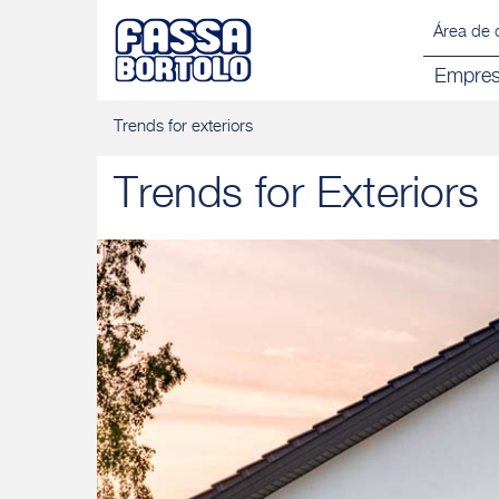
Área de 
Empre
Trends for exteriors
Trends for Exteriors