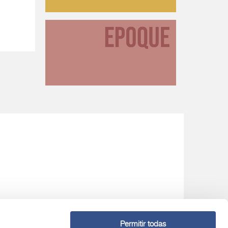
Permitir todas