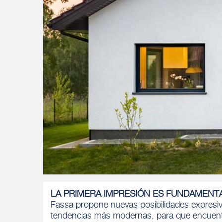
LA PRIMERA IMPRESIÓN ES FUNDAMENTA
Fassa propone nuevas posibilidades expresiva
tendencias más modernas, para que encuent