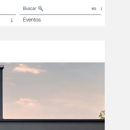
Buscar
es
Eventos