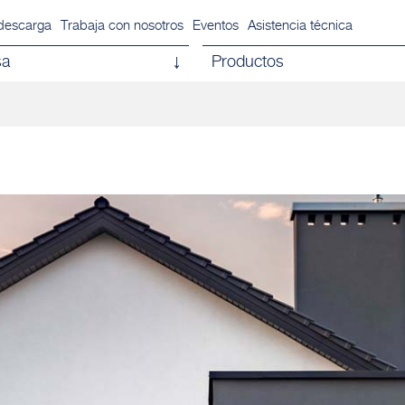
descarga
Trabaja con nosotros
Eventos
Asistencia técnica
sa
Productos