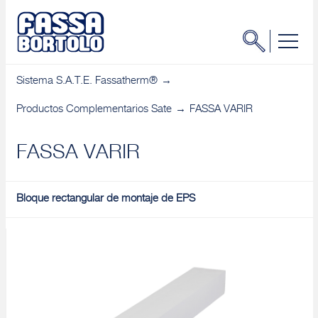
Sistema S.A.T.E. Fassatherm®
Productos Complementarios Sate
FASSA VARIR
FASSA VARIR
Bloque rectangular de montaje de EPS