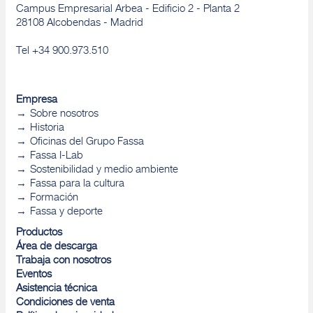
Campus Empresarial Arbea - Edificio 2 - Planta 2
28108 Alcobendas - Madrid
Tel +34 900.973.510
Empresa
Sobre nosotros
Historia
Oficinas del Grupo Fassa
Fassa I-Lab
Sostenibilidad y medio ambiente
Fassa para la cultura
Formación
Fassa y deporte
Productos
Área de descarga
Trabaja con nosotros
Eventos
Asistencia técnica
Condiciones de venta