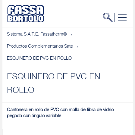
Sistema S.A.T.E. Fassatherm®
Productos Complementarios Sate
ESQUINERO DE PVC EN ROLLO
ESQUINERO DE PVC EN
ROLLO
Cantonera en rollo de PVC con malla de fibra de vidrio
pegada con ángulo variable