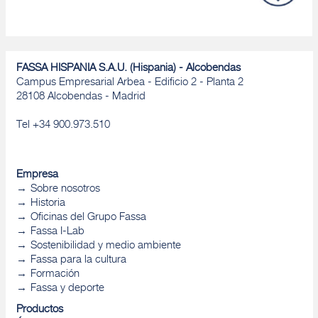
FASSA HISPANIA S.A.U. (Hispania) - Alcobendas
Campus Empresarial Arbea - Edificio 2 - Planta 2
28108 Alcobendas - Madrid
Tel +34 900.973.510
Empresa
Sobre nosotros
Historia
Oficinas del Grupo Fassa
Fassa I-Lab
Sostenibilidad y medio ambiente
Fassa para la cultura
Formación
Fassa y deporte
Productos