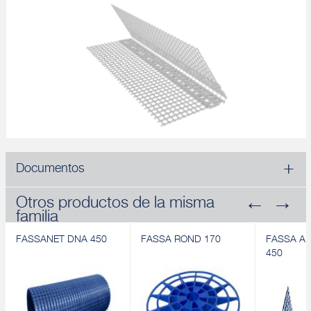
Documentos
Otros productos de la misma
familia
FASSANET DNA 450
FASSA ROND 170
FASSA A
450