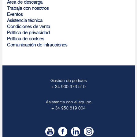
Área de descarga
Trabaja con nosotros
Eventos
Asistencia técnica
Condiciones de venta
Política de privacidad
Política de cookies
Comunicación de infracciones
Gestión de pedidos
+ 34 900 973 510
Asistencia con el equipo
+ 34 950 619 004