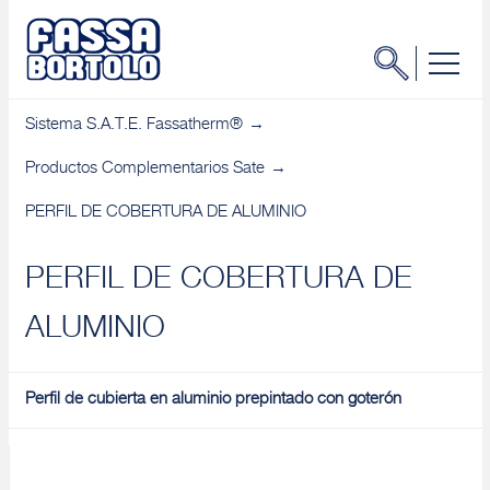
Sistema S.A.T.E. Fassatherm®
Productos Complementarios Sate
PERFIL DE COBERTURA DE ALUMINIO
PERFIL DE COBERTURA DE
ALUMINIO
Perfil de cubierta en aluminio prepintado con goterón