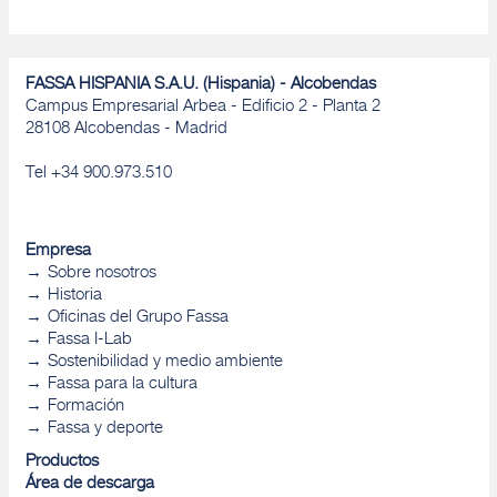
FASSA HISPANIA S.A.U. (Hispania) - Alcobendas
Campus Empresarial Arbea - Edificio 2 - Planta 2
28108 Alcobendas - Madrid
Tel +34 900.973.510
Empresa
Sobre nosotros
Historia
Oficinas del Grupo Fassa
Fassa I-Lab
Sostenibilidad y medio ambiente
Fassa para la cultura
Formación
Fassa y deporte
Productos
Área de descarga