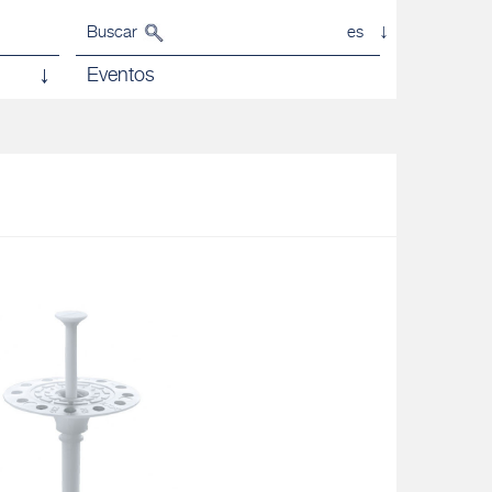
Buscar
es
Eventos