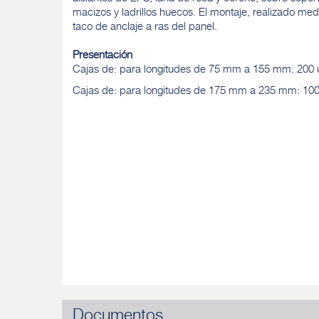
macizos y ladrillos huecos. El montaje, realizado med
taco de anclaje a ras del panel.
Presentación
Cajas de: para longitudes de 75 mm a 155 mm: 200
Cajas de: para longitudes de 175 mm a 235 mm: 10
Documentos