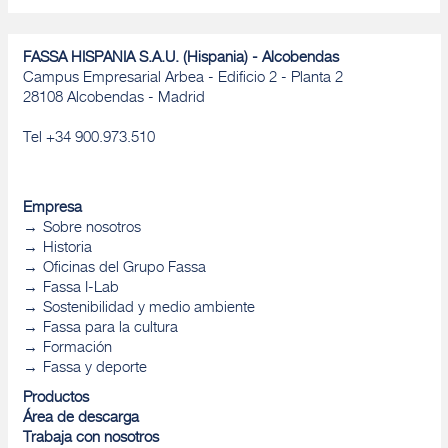
FASSA HISPANIA S.A.U. (Hispania) - Alcobendas
Campus Empresarial Arbea - Edificio 2 - Planta 2
28108 Alcobendas - Madrid
Tel +34 900.973.510
Empresa
Sobre nosotros
Historia
Oficinas del Grupo Fassa
Fassa I-Lab
Sostenibilidad y medio ambiente
Fassa para la cultura
Formación
Fassa y deporte
Productos
Área de descarga
Trabaja con nosotros