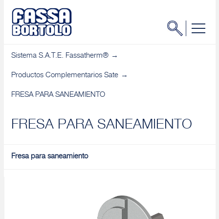
Sistema S.A.T.E. Fassatherm®
Productos Complementarios Sate
FRESA PARA SANEAMIENTO
FRESA PARA SANEAMIENTO
Fresa para saneamiento