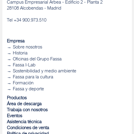
Campus Empresarial Arbea - Edificio 2 - Planta 2
28108 Alcobendas - Madrid
Tel +34 900.973.510
Empresa
Sobre nosotros
Historia
Oficinas del Grupo Fassa
Fassa I-Lab
Sostenibilidad y medio ambiente
Fassa para la cultura
Formación
Fassa y deporte
Productos
Área de descarga
Trabaja con nosotros
Eventos
Asistencia técnica
Condiciones de venta