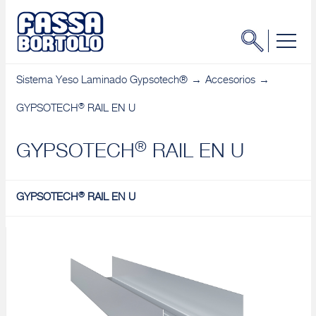
Sistema Yeso Laminado Gypsotech®
Accesorios
®
GYPSOTECH
RAIL EN U
®
GYPSOTECH
RAIL EN U
®
GYPSOTECH
RAIL EN U