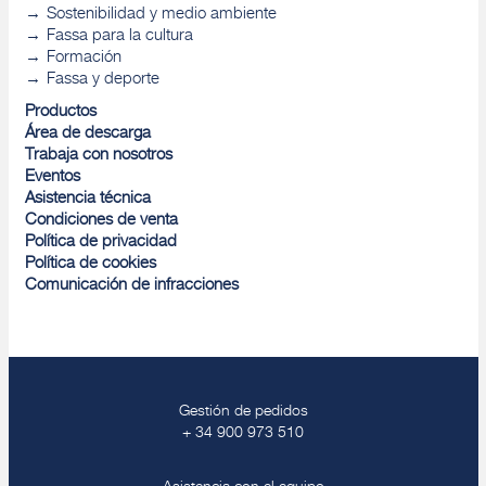
Sostenibilidad y medio ambiente
Fassa para la cultura
Formación
Fassa y deporte
Productos
Área de descarga
Trabaja con nosotros
Eventos
Asistencia técnica
Condiciones de venta
Política de privacidad
Política de cookies
Comunicación de infracciones
Gestión de pedidos
+ 34 900 973 510