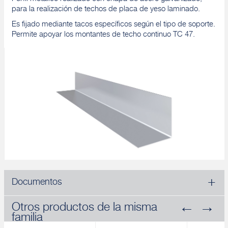
para la realización de techos de placa de yeso laminado.
Es fijado mediante tacos específicos según el tipo de soporte.
Permite apoyar los montantes de techo continuo TC 47.
Documentos
Otros productos de la misma
familia