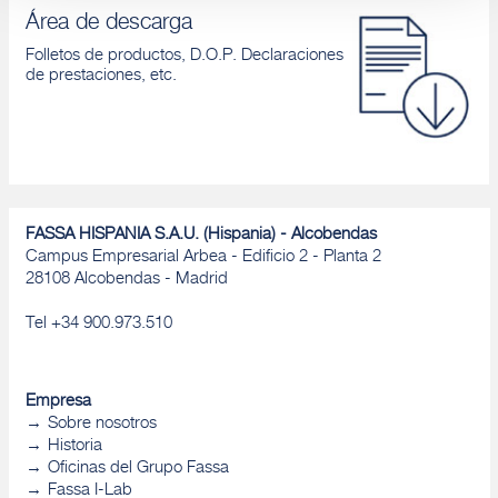
Área de descarga
Folletos de productos, D.O.P. Declaraciones
de prestaciones, etc.
FASSA HISPANIA S.A.U. (Hispania) - Alcobendas
Campus Empresarial Arbea - Edificio 2 - Planta 2
28108 Alcobendas - Madrid
Tel +34 900.973.510
Empresa
Sobre nosotros
Historia
Oficinas del Grupo Fassa
Fassa I-Lab