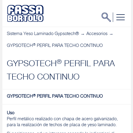
Sistema Yeso Laminado Gypsotech®
Accesorios
®
GYPSOTECH
PERFIL PARA TECHO CONTINUO
®
GYPSOTECH
PERFIL PARA
TECHO CONTINUO
®
GYPSOTECH
PERFIL PARA TECHO CONTINUO
Uso
Perfil metálico realizado con chapa de acero galvanizado,
para la realización de techos de placa de yeso laminado.