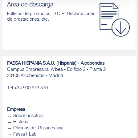
Área de descarga
Folletos de productos, D.O.P. Declaraciones
de prestaciones, etc.
FASSA HISPANIA S.A.U. (Hispania) - Alcobendas
Campus Empresarial Arbea - Edificio 2 - Planta 2
28108 Alcobendas - Madrid
Tel +34 900.973.510
Empresa
Sobre nosotros
Historia
Oficinas del Grupo Fassa
Fassa I-Lab