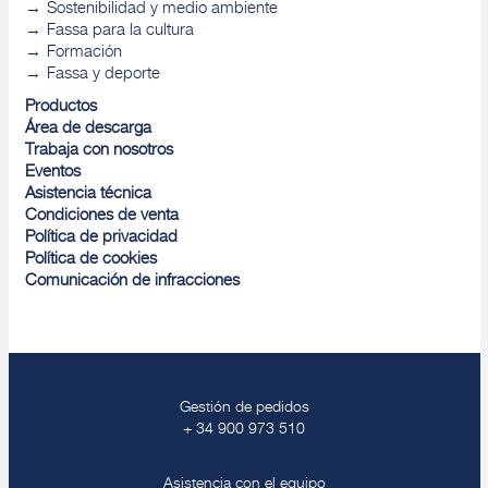
Sostenibilidad y medio ambiente
Fassa para la cultura
Formación
Fassa y deporte
Productos
Área de descarga
Trabaja con nosotros
Eventos
Asistencia técnica
Condiciones de venta
Política de privacidad
Política de cookies
Comunicación de infracciones
Gestión de pedidos
+ 34 900 973 510
Asistencia con el equipo