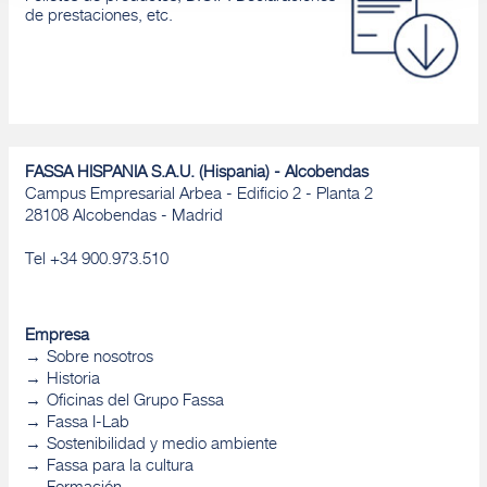
de prestaciones, etc.
FASSA HISPANIA S.A.U. (Hispania) - Alcobendas
Campus Empresarial Arbea - Edificio 2 - Planta 2
28108 Alcobendas - Madrid
Tel +34 900.973.510
Empresa
Sobre nosotros
Historia
Oficinas del Grupo Fassa
Fassa I-Lab
Sostenibilidad y medio ambiente
Fassa para la cultura