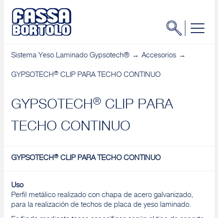
Sistema Yeso Laminado Gypsotech®
Accesorios
®
GYPSOTECH
CLIP PARA TECHO CONTINUO
®
GYPSOTECH
CLIP PARA
TECHO CONTINUO
®
GYPSOTECH
CLIP PARA TECHO CONTINUO
Uso
Perfil metálico realizado con chapa de acero galvanizado,
para la realización de techos de placa de yeso laminado.