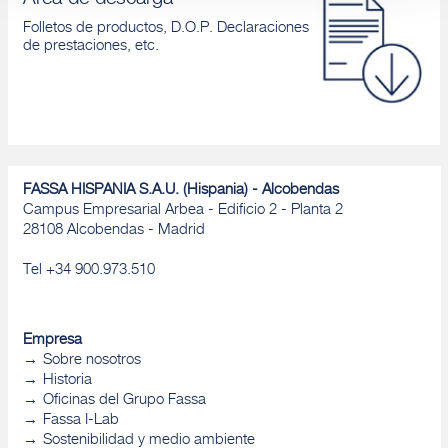
Área de descarga
Folletos de productos, D.O.P. Declaraciones
de prestaciones, etc.
FASSA HISPANIA S.A.U. (Hispania) - Alcobendas
Campus Empresarial Arbea - Edificio 2 - Planta 2
28108 Alcobendas - Madrid
Tel +34 900.973.510
Empresa
Sobre nosotros
Historia
Oficinas del Grupo Fassa
Fassa I-Lab
Sostenibilidad y medio ambiente