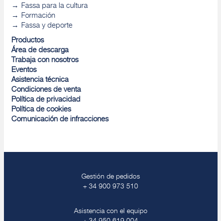
Fassa para la cultura
Formación
Fassa y deporte
Productos
Área de descarga
Trabaja con nosotros
Eventos
Asistencia técnica
Condiciones de venta
Política de privacidad
Política de cookies
Comunicación de infracciones
Gestión de pedidos
+ 34 900 973 510
Asistencia con el equipo