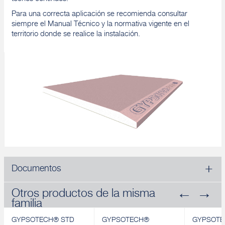
Para una correcta aplicación se recomienda consultar
siempre el Manual Técnico y la normativa vigente en el
territorio donde se realice la instalación.
Documentos
Otros productos de la misma
familia
GYPSOTECH® STD
GYPSOTECH®
GYPSOTE