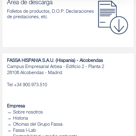
Área de descarga
Folletos de productos, D.O.P. Declaraciones
de prestaciones, etc.
FASSA HISPANIA S.A.U. (Hispania) - Alcobendas
Campus Empresarial Arbea - Edificio 2 - Planta 2
28108 Alcobendas - Madrid
Tel +34 900.973.510
Empresa
Sobre nosotros
Historia
Oficinas del Grupo Fassa
Fassa I-Lab