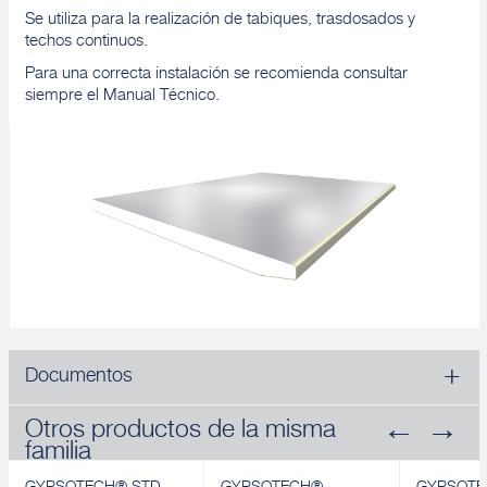
Se utiliza para la realización de tabiques, trasdosados y
techos continuos.
Para una correcta instalación se recomienda consultar
siempre el Manual Técnico.
Documentos
Otros productos de la misma
familia