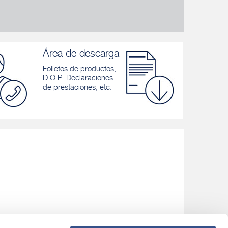
Área de descarga
Folletos de productos,
D.O.P. Declaraciones
de prestaciones, etc.