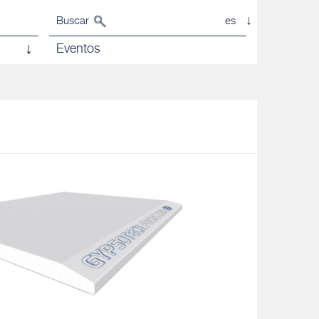
Buscar
es
Eventos