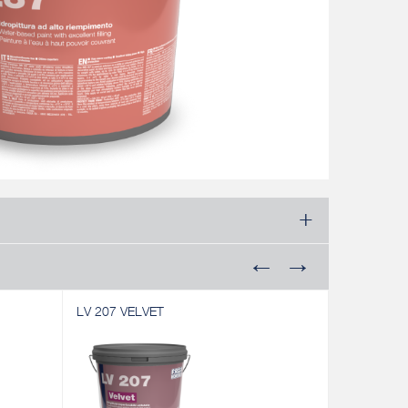
LV 207 VELVET
GYPSOPAI