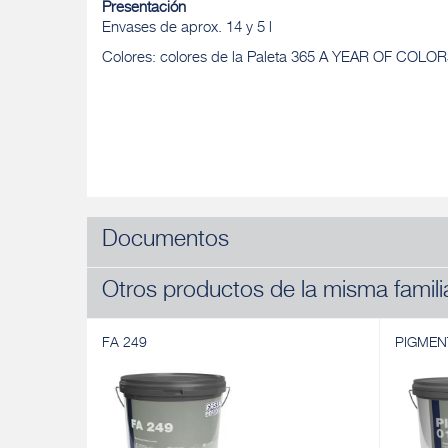
Presentación
Envases de aprox. 14 y 5 l
Colores: colores de la Paleta 365 A YEAR OF COLO
Documentos
Otros productos de la misma famili
FA 249
PIGMEN