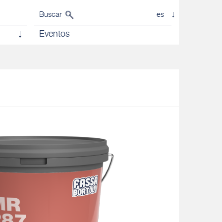
Buscar
es
Eventos