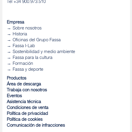
Tel +34 900.973.510
Empresa
Sobre nosotros
Historia
Oficinas del Grupo Fassa
Fassa I-Lab
Sostenibilidad y medio ambiente
Fassa para la cultura
Formación
Fassa y deporte
Productos
Área de descarga
Trabaja con nosotros
Eventos
Asistencia técnica
Condiciones de venta
Política de privacidad
Política de cookies
Comunicación de infracciones