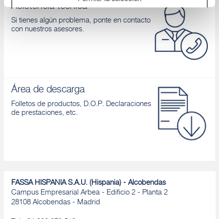
Asistencia tecnica
Si tienes algún problema, ponte en contacto
Denegar
con nuestros asesores.
Área de descarga
Folletos de productos, D.O.P. Declaraciones
de prestaciones, etc.
FASSA HISPANIA S.A.U. (Hispania) - Alcobendas
Campus Empresarial Arbea - Edificio 2 - Planta 2
28108 Alcobendas - Madrid