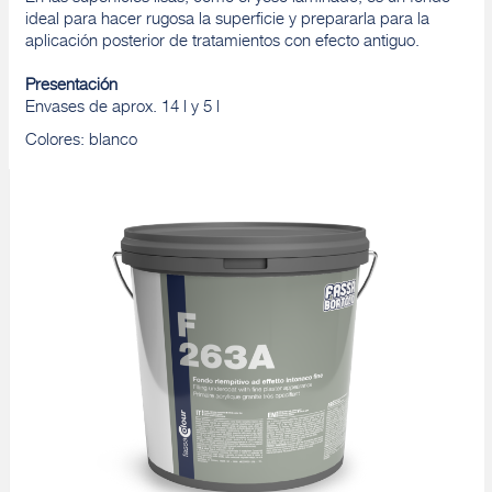
ideal para hacer rugosa la superficie y prepararla para la
aplicación posterior de tratamientos con efecto antiguo.
Presentación
Envases de aprox. 14 l y 5 l
Colores: blanco