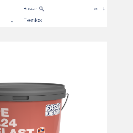
Buscar
es
Eventos