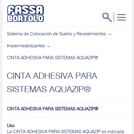
Sistema de Colocación de Suelos y Revestimientos
Impermeabilizantes
CINTA ADHESIVA PARA SISTEMAS AQUAZIP®
CINTA ADHESIVA PARA
SISTEMAS AQUAZIP®
CINTA ADHESIVA PARA SISTEMAS AQUAZIP®
Uso
La CINTA ADHESIVA PARA SISTEMAS AQUAZIP es indicada