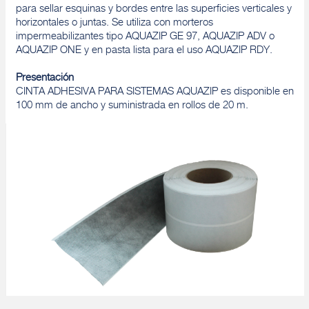
para sellar esquinas y bordes entre las superficies verticales y
horizontales o juntas. Se utiliza con morteros
impermeabilizantes tipo AQUAZIP GE 97, AQUAZIP ADV o
AQUAZIP ONE y en pasta lista para el uso AQUAZIP RDY.
Presentación
CINTA ADHESIVA PARA SISTEMAS AQUAZIP es disponible en
100 mm de ancho y suministrada en rollos de 20 m.