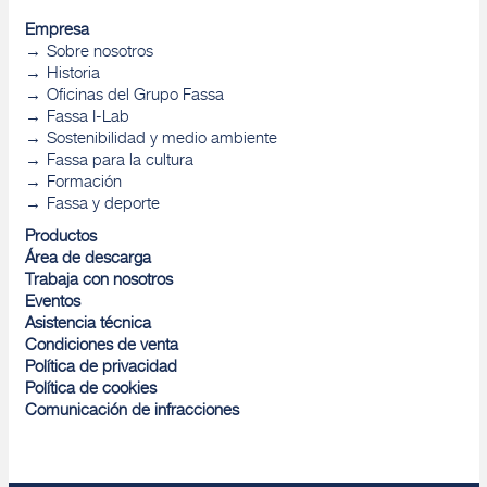
Empresa
Sobre nosotros
Historia
Oficinas del Grupo Fassa
Fassa I-Lab
Sostenibilidad y medio ambiente
Fassa para la cultura
Formación
Fassa y deporte
Productos
Área de descarga
Trabaja con nosotros
Eventos
Asistencia técnica
Condiciones de venta
Política de privacidad
Política de cookies
Comunicación de infracciones