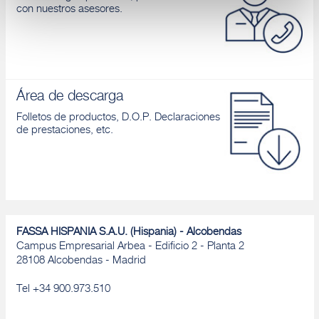
con nuestros asesores.
Denegar
Área de descarga
Folletos de productos, D.O.P. Declaraciones
de prestaciones, etc.
FASSA HISPANIA S.A.U. (Hispania) - Alcobendas
Campus Empresarial Arbea - Edificio 2 - Planta 2
28108 Alcobendas - Madrid
Tel +34 900.973.510