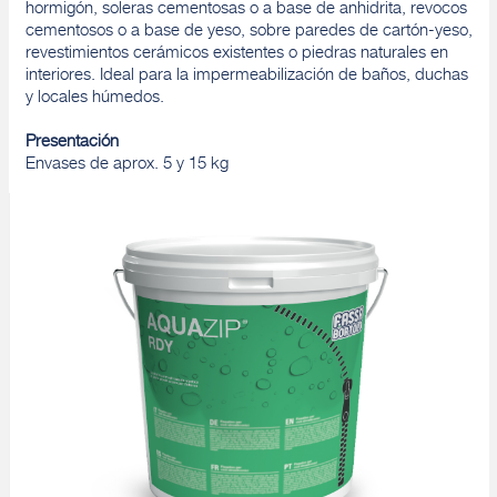
hormigón, soleras cementosas o a base de anhidrita, revocos
cementosos o a base de yeso, sobre paredes de cartón-yeso,
revestimientos cerámicos existentes o piedras naturales en
interiores. Ideal para la impermeabilización de baños, duchas
y locales húmedos.
Presentación
Envases de aprox. 5 y 15 kg