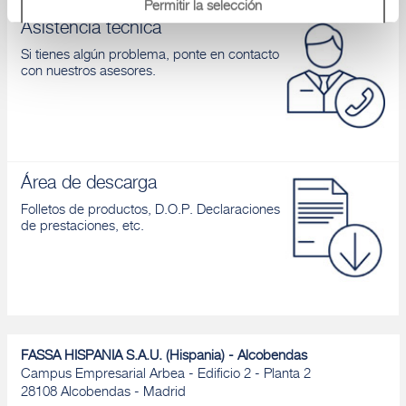
Permitir la selección
Asistencia tecnica
Si tienes algún problema, ponte en contacto
Denegar
con nuestros asesores.
Área de descarga
Folletos de productos, D.O.P. Declaraciones
de prestaciones, etc.
FASSA HISPANIA S.A.U. (Hispania) - Alcobendas
Campus Empresarial Arbea - Edificio 2 - Planta 2
28108 Alcobendas - Madrid