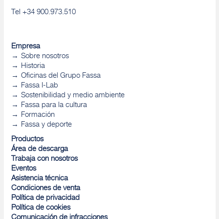
Tel +34 900.973.510
Empresa
Sobre nosotros
Historia
Oficinas del Grupo Fassa
Fassa I-Lab
Sostenibilidad y medio ambiente
Fassa para la cultura
Formación
Fassa y deporte
Productos
Área de descarga
Trabaja con nosotros
Eventos
Asistencia técnica
Condiciones de venta
Política de privacidad
Política de cookies
Comunicación de infracciones