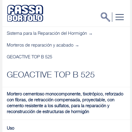
Sistema para la Reparación del Hormigón
Morteros de reparación y acabado
GEOACTIVE TOP B 525
GEOACTIVE TOP B 525
Mortero cementoso monocomponente, tixotrópico, reforzado
con fibras, de retracción compensada, proyectable, con
cemento resistente a los sulfatos, para la reparación y
reconstrucción de estructuras de hormigón
Uso