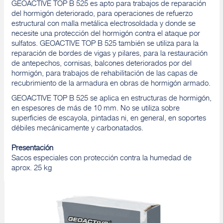
GEOACTIVE TOP B 525 es apto para trabajos de reparación
del hormigón deteriorado, para operaciones de refuerzo
estructural con malla metálica electrosoldada y donde se
necesite una protección del hormigón contra el ataque por
sulfatos. GEOACTIVE TOP B 525 también se utiliza para la
reparación de bordes de vigas y pilares, para la restauración
de antepechos, cornisas, balcones deteriorados por del
hormigón, para trabajos de rehabilitación de las capas de
recubrimiento de la armadura en obras de hormigón armado.
GEOACTIVE TOP B 525 se aplica en estructuras de hormigón,
en espesores de más de 10 mm. No se utiliza sobre
superficies de escayola, pintadas ni, en general, en soportes
débiles mecánicamente y carbonatados.
Presentación
Sacos especiales con protección contra la humedad de
aprox. 25 kg