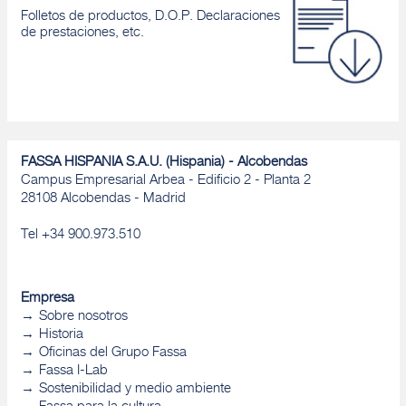
Folletos de productos, D.O.P. Declaraciones
de prestaciones, etc.
FASSA HISPANIA S.A.U. (Hispania) - Alcobendas
Campus Empresarial Arbea - Edificio 2 - Planta 2
28108 Alcobendas - Madrid
Tel +34 900.973.510
Empresa
Sobre nosotros
Historia
Oficinas del Grupo Fassa
Fassa I-Lab
Sostenibilidad y medio ambiente