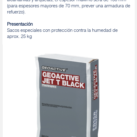
alcantarillas y arquetas, el espesor máximo será de 100 mm
(para espesores mayores de 70 mm, prever una armadura de
refuerzo).
Presentación
Sacos especiales con protección contra la humedad de
aprox. 25 kg