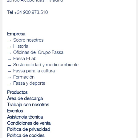
28108 Alcobendas - Madrid
Tel +34 900.973.510
Empresa
Sobre nosotros
Historia
Oficinas del Grupo Fassa
Fassa I-Lab
Sostenibilidad y medio ambiente
Fassa para la cultura
Formación
Fassa y deporte
Productos
Área de descarga
Trabaja con nosotros
Eventos
Asistencia técnica
Condiciones de venta
Política de privacidad
Política de cookies