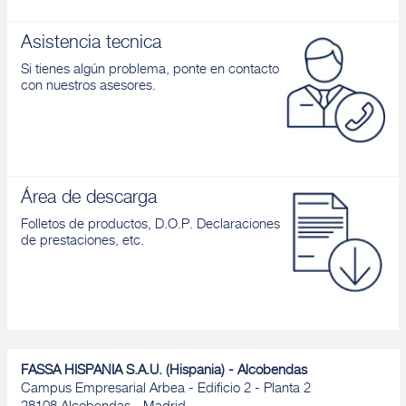
Asistencia tecnica
Si tienes algún problema, ponte en contacto
con nuestros asesores.
Área de descarga
Folletos de productos, D.O.P. Declaraciones
de prestaciones, etc.
FASSA HISPANIA S.A.U. (Hispania) - Alcobendas
Campus Empresarial Arbea - Edificio 2 - Planta 2