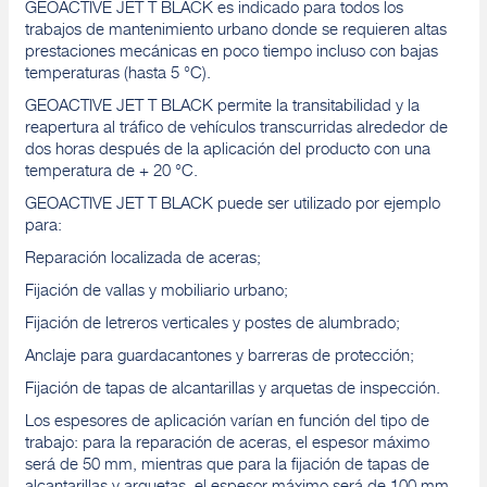
GEOACTIVE JET T BLACK es indicado para todos los
trabajos de mantenimiento urbano donde se requieren altas
prestaciones mecánicas en poco tiempo incluso con bajas
temperaturas (hasta 5 °C).
GEOACTIVE JET T BLACK permite la transitabilidad y la
reapertura al tráfico de vehículos transcurridas alrededor de
dos horas después de la aplicación del producto con una
temperatura de + 20 °C.
GEOACTIVE JET T BLACK puede ser utilizado por ejemplo
para:
Reparación localizada de aceras;
Fijación de vallas y mobiliario urbano;
Fijación de letreros verticales y postes de alumbrado;
Anclaje para guardacantones y barreras de protección;
Fijación de tapas de alcantarillas y arquetas de inspección.
Los espesores de aplicación varían en función del tipo de
trabajo: para la reparación de aceras, el espesor máximo
será de 50 mm, mientras que para la fijación de tapas de