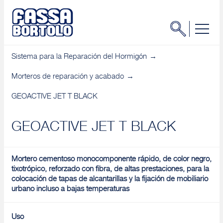
Sistema para la Reparación del Hormigón
Morteros de reparación y acabado
GEOACTIVE JET T BLACK
GEOACTIVE JET T BLACK
Mortero cementoso monocomponente rápido, de color negro,
tixotrópico, reforzado con fibra, de altas prestaciones, para la
colocación de tapas de alcantarillas y la fijación de mobiliario
urbano incluso a bajas temperaturas
Uso