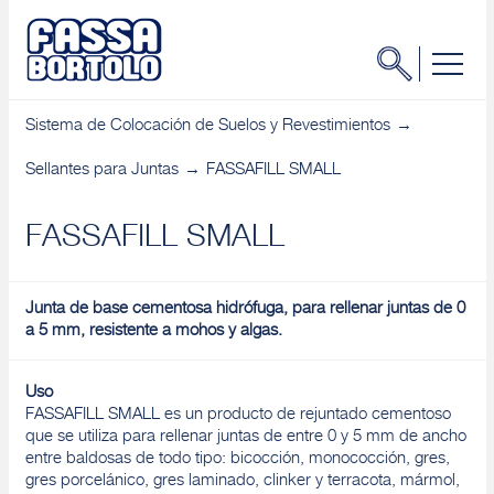
Sistema de Colocación de Suelos y Revestimientos
Sellantes para Juntas
FASSAFILL SMALL
FASSAFILL SMALL
Junta de base cementosa hidrófuga, para rellenar juntas de 0
a 5 mm, resistente a mohos y algas.
Uso
FASSAFILL SMALL es un producto de rejuntado cementoso
que se utiliza para rellenar juntas de entre 0 y 5 mm de ancho
entre baldosas de todo tipo: bicocción, monococción, gres,
gres porcelánico, gres laminado, clinker y terracota, mármol,