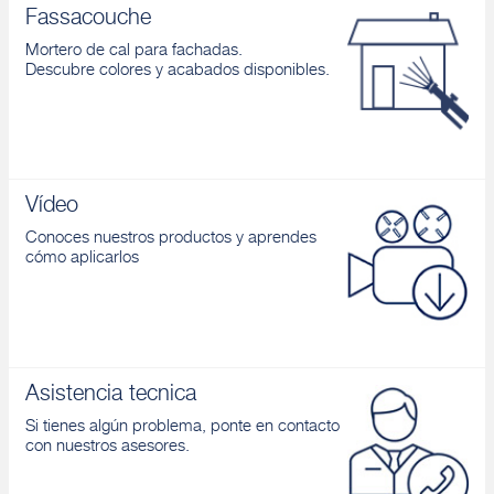
Fassacouche
Mortero de cal para fachadas.
Descubre colores y acabados disponibles.
Vídeo
Conoces nuestros productos y aprendes
cómo aplicarlos
Asistencia tecnica
Si tienes algún problema, ponte en contacto
con nuestros asesores.