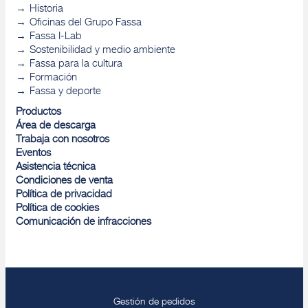
Historia
Oficinas del Grupo Fassa
Fassa I-Lab
Sostenibilidad y medio ambiente
Fassa para la cultura
Formación
Fassa y deporte
Productos
Área de descarga
Trabaja con nosotros
Eventos
Asistencia técnica
Condiciones de venta
Política de privacidad
Política de cookies
Comunicación de infracciones
Gestión de pedidos