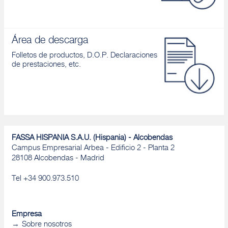
Área de descarga
Folletos de productos, D.O.P. Declaraciones
de prestaciones, etc.
FASSA HISPANIA S.A.U. (Hispania) - Alcobendas
Campus Empresarial Arbea - Edificio 2 - Planta 2
28108 Alcobendas - Madrid
Tel +34 900.973.510
Empresa
Sobre nosotros