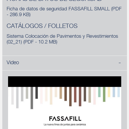
Ficha de datos de seguridad FASSAFILL SMALL
(PDF
- 286.9 KB)
CATÁLOGOS / FOLLETOS
Sistema Colocación de Pavimentos y Revestimientos
(02_21)
(PDF - 10.2 MB)
Video