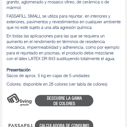
granito, aglomerado y mosaico vítreo, de cerámica o de
mármol.
FASSAFILL SMALL se utiliza para rejuntar, en interiores y
exteriores, pavimentos y revestimientos en cualquier ambiente
que no esté sujeto a una alta agresión química.
En todas las aplicaciones para las que se requiera un
aumento en el rendimiento en términos de resistencia
mecánica, impermeabilidad y adherencia, como por ejemplo
para el rejuntado en piscinas, el producto debe mezclarse
con el látex LATEX DR 843 sustituyendo totalmente el agua.
Presentación
Sacos de aprox. 5 kg en cajas de 5 unidades
Colores: disponible en 28 colores (ver tabla de colores)