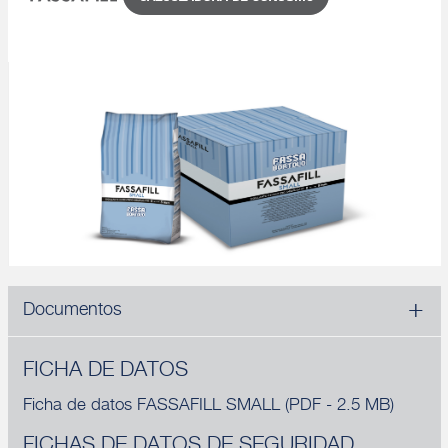
Documentos
FICHA DE DATOS
Ficha de datos FASSAFILL SMALL
(PDF - 2.5 MB)
FICHAS DE DATOS DE SEGURIDAD