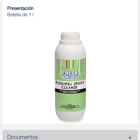
Presentación
Botella de 1 l
Documentos