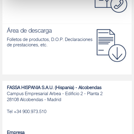
Denegar
Área de descarga
Folletos de productos, D.O.P. Declaraciones
de prestaciones, etc.
FASSA HISPANIA S.A.U. (Hispania) - Alcobendas
Campus Empresarial Arbea - Edificio 2 - Planta 2
28108 Alcobendas - Madrid
Tel +34 900.973.510
Empresa