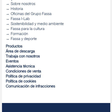
Sobre nosotros
Historia
Oficinas del Grupo Fassa
Fassa I-Lab
Sostenibilidad y medio ambiente
Fassa para la cultura
Formación
Fassa y deporte
Productos
Área de descarga
Trabaja con nosotros
Eventos
Asistencia técnica
Condiciones de venta
Política de privacidad
Política de cookies
Comunicación de infracciones