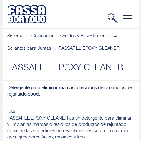
Sistema de Colocación de Suelos y Revestimientos
Sellantes para Juntas
FASSAFILL EPOXY CLEANER
FASSAFILL EPOXY CLEANER
Detergente para eliminar marcas o residuos de productos de
rejuntado epoxi.
Uso
FASSAFILL EPOXY CLEANER es un detergente para eliminar
y limpiar las marcas o residuos de productos de rejuntado
epoxi de las superficies de revestimientos cerámicos como
gres, gres porcelánico, mosaico vítreo.