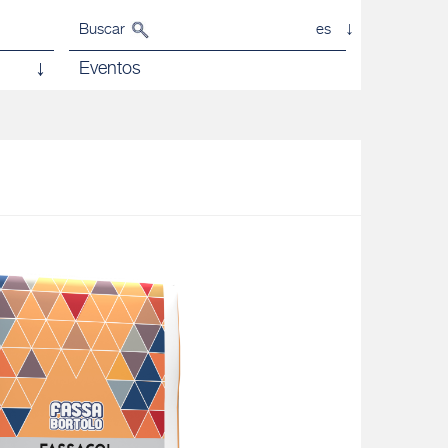
Buscar
es
Eventos