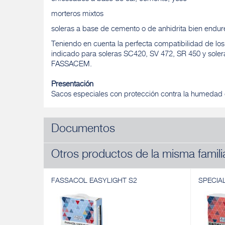
morteros mixtos
soleras a base de cemento o de anhidrita bien endur
Teniendo en cuenta la perfecta compatibilidad de los
indicado para soleras SC420, SV 472, SR 450 y soler
FASSACEM.
Presentación
Sacos especiales con protección contra la humedad 
Documentos
Otros productos de la misma famili
FASSACOL EASYLIGHT S2
SPECIA