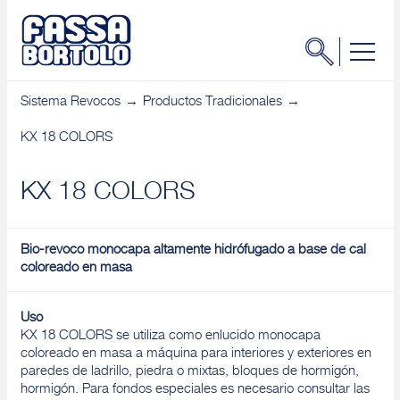
Sistema Revocos
Productos Tradicionales
KX 18 COLORS
KX 18 COLORS
Bio-revoco monocapa altamente hidrófugado a base de cal
coloreado en masa
Uso
KX 18 COLORS se utiliza como enlucido monocapa
coloreado en masa a máquina para interiores y exteriores en
paredes de ladrillo, piedra o mixtas, bloques de hormigón,
hormigón. Para fondos especiales es necesario consultar las