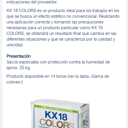
indicaciones del proveedor.
KX 18 COLORS es un producto ideal para los trabajos en los
que se busca un efecto estético no convencional. Realizando
una aplicación correcta y tomando las precauciones
necesarias para un producto particular como KX 18
COLORS, se obtendrá un resultado final que cambia en las
diferentes situaciones y que se caracteriza por la calidad y
unicidad.
Presentación
Sacos especiales con protección contra la humedad de
aprox. 25 kg
Producto disponible en 14 tonos (ver la tabla «Gama de
colores»)