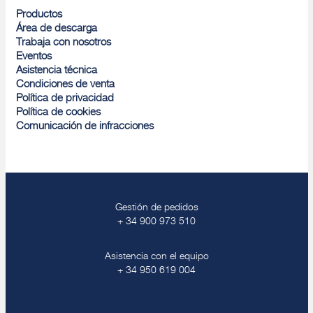
Productos
Área de descarga
Trabaja con nosotros
Eventos
Asistencia técnica
Condiciones de venta
Política de privacidad
Política de cookies
Comunicación de infracciones
Gestión de pedidos
+ 34 900 973 510
Asistencia con el equipo
+ 34 950 619 004