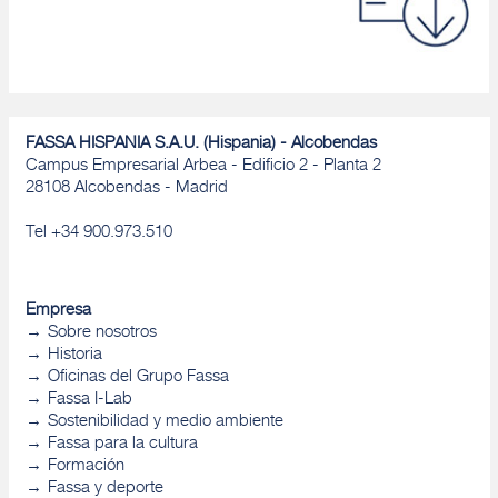
FASSA HISPANIA S.A.U. (Hispania) - Alcobendas
Campus Empresarial Arbea - Edificio 2 - Planta 2
28108 Alcobendas - Madrid
Tel +34 900.973.510
Empresa
Sobre nosotros
Historia
Oficinas del Grupo Fassa
Fassa I-Lab
Sostenibilidad y medio ambiente
Fassa para la cultura
Formación
Fassa y deporte