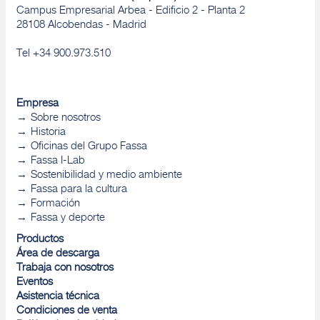
Campus Empresarial Arbea - Edificio 2 - Planta 2
28108 Alcobendas - Madrid
Tel +34 900.973.510
Empresa
Sobre nosotros
Historia
Oficinas del Grupo Fassa
Fassa I-Lab
Sostenibilidad y medio ambiente
Fassa para la cultura
Formación
Fassa y deporte
Productos
Área de descarga
Trabaja con nosotros
Eventos
Asistencia técnica
Condiciones de venta