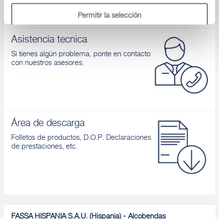
Permitir la selección
Asistencia tecnica
Denegar
Si tienes algún problema, ponte en contacto
con nuestros asesores.
Área de descarga
Folletos de productos, D.O.P. Declaraciones
de prestaciones, etc.
FASSA HISPANIA S.A.U. (Hispania) - Alcobendas