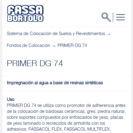
Sistema de Colocación de Suelos y Revestimientos
Fondos de Colocación
PRIMER DG 74
PRIMER DG 74
Impregnación al agua a base de resinas sintéticas
Uso
PRIMER DG 74 se utiliza como promotor de adherencia antes
de la colocación de baldosas cerámicas, gres, piedra natural,
sobre soportes compuestos por enfoscados de yeso, placas
de yeso laminado o recrecidos de anhidrita con los
adhesivos: FASSACOL FLEX, FASSACOL MULTIFLEX,