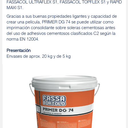
FASSACOL ULTRAFLEX S1, FASSACOL TOPFLEX S1 y RAPID
MAXI S1.
Gracias a sus buenas propiedades ligantes y capacidad de
crear una película, PRIMER DG 74 se puede utilizar como
imprimación consolidante sobre soleras cementosas antes
del uso de adhesivos cementosos clasificados C2 según la
norma EN 12004.
Presentación
Envases de aprox. 20 kg y de 5 kg