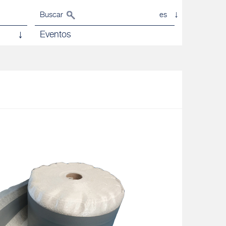
Buscar
es
Eventos