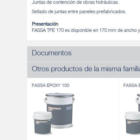
Juntas de contención de obras hidráulicas.
Sellado de juntas entre paneles prefabricados.
Presentación
FASSA TPE 170 es disponible en 170 mm de ancho y s
Documentos
Otros productos de la misma famili
FASSA EPOXY 100
FASSA 