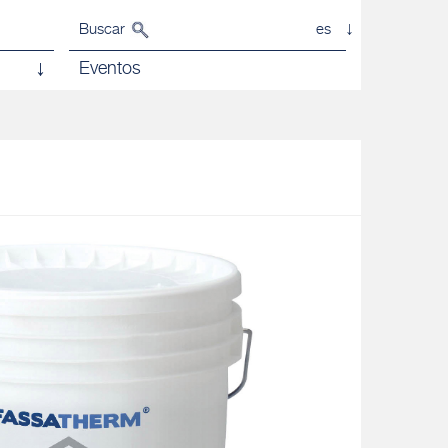
Buscar
es
Eventos