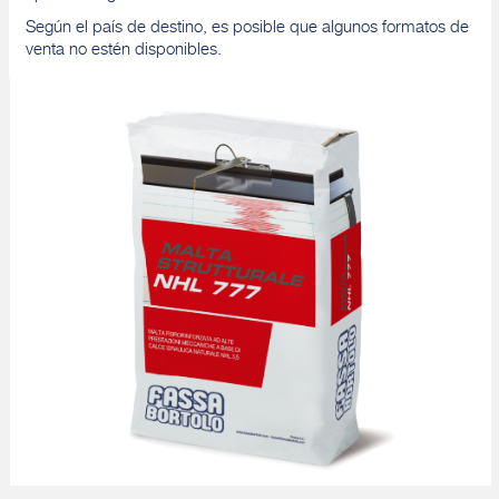
Según el país de destino, es posible que algunos formatos de
venta no estén disponibles.