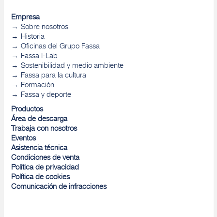
Empresa
Sobre nosotros
Historia
Oficinas del Grupo Fassa
Fassa I-Lab
Sostenibilidad y medio ambiente
Fassa para la cultura
Formación
Fassa y deporte
Productos
Área de descarga
Trabaja con nosotros
Eventos
Asistencia técnica
Condiciones de venta
Política de privacidad
Política de cookies
Comunicación de infracciones