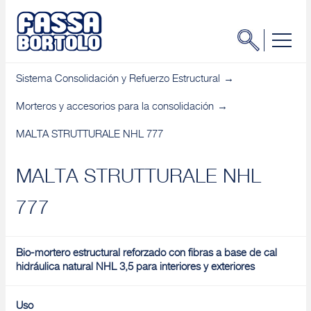
Sistema Consolidación y Refuerzo Estructural
Morteros y accesorios para la consolidación
MALTA STRUTTURALE NHL 777
MALTA STRUTTURALE NHL
777
Bio-mortero estructural reforzado con fibras a base de cal
hidráulica natural NHL 3,5 para interiores y exteriores
Uso