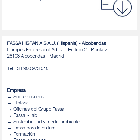
FASSA HISPANIA S.A.U. (Hispania) - Alcobendas
Campus Empresarial Arbea - Edificio 2 - Planta 2
28108 Alcobendas - Madrid
Tel +34 900.973.510
Empresa
Sobre nosotros
Historia
Oficinas del Grupo Fassa
Fassa I-Lab
Sostenibilidad y medio ambiente
Fassa para la cultura
Formación