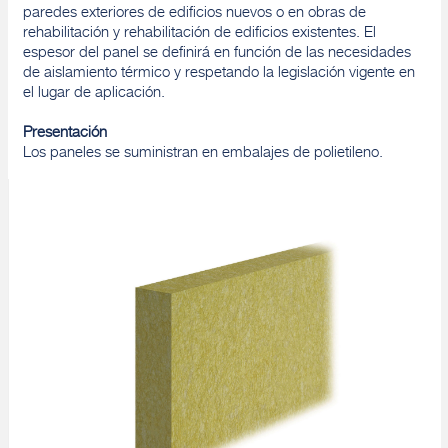
paredes exteriores de edificios nuevos o en obras de
rehabilitación y rehabilitación de edificios existentes. El
espesor del panel se definirá en función de las necesidades
de aislamiento térmico y respetando la legislación vigente en
el lugar de aplicación.
Presentación
Los paneles se suministran en embalajes de polietileno.