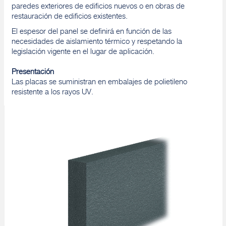
paredes exteriores de edificios nuevos o en obras de
restauración de edificios existentes.
El espesor del panel se definirá en función de las
necesidades de aislamiento térmico y respetando la
legislación vigente en el lugar de aplicación.
Presentación
Las placas se suministran en embalajes de polietileno
resistente a los rayos UV.