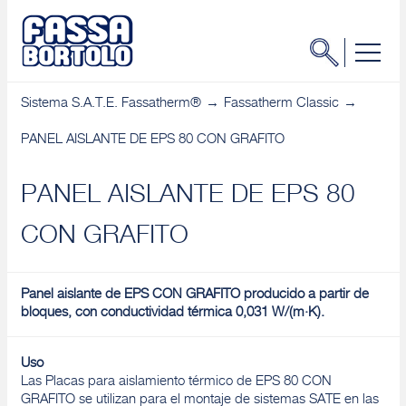
Sistema S.A.T.E. Fassatherm®
Fassatherm Classic
PANEL AISLANTE DE EPS 80 CON GRAFITO
PANEL AISLANTE DE EPS 80
CON GRAFITO
Panel aislante de EPS CON GRAFITO producido a partir de
bloques, con conductividad térmica 0,031 W/(m·K).
Uso
Las Placas para aislamiento térmico de EPS 80 CON
GRAFITO se utilizan para el montaje de sistemas SATE en las