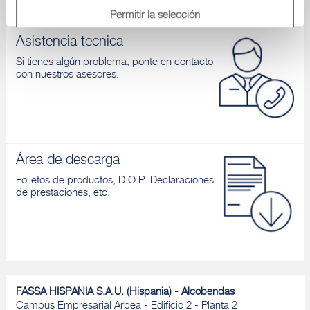
Permitir la selección
Asistencia tecnica
Denegar
Si tienes algún problema, ponte en contacto
con nuestros asesores.
Área de descarga
Folletos de productos, D.O.P. Declaraciones
de prestaciones, etc.
FASSA HISPANIA S.A.U. (Hispania) - Alcobendas
Campus Empresarial Arbea - Edificio 2 - Planta 2