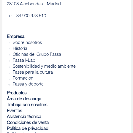
28108 Alcobendas - Madrid
Tel +34 900.973.510
Empresa
Sobre nosotros
Historia
Oficinas del Grupo Fassa
Fassa I-Lab
Sostenibilidad y medio ambiente
Fassa para la cultura
Formación
Fassa y deporte
Productos
Área de descarga
Trabaja con nosotros
Eventos
Asistencia técnica
Condiciones de venta
Política de privacidad