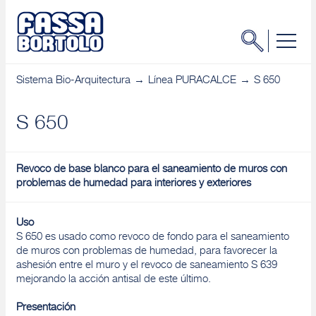
Sistema Bio-Arquitectura
Línea PURACALCE
S 650
S 650
Revoco de base blanco para el saneamiento de muros con
problemas de humedad para interiores y exteriores
Uso
S 650 es usado como revoco de fondo para el saneamiento
de muros con problemas de humedad, para favorecer la
ashesión entre el muro y el revoco de saneamiento S 639
mejorando la acción antisal de este último.
Presentación