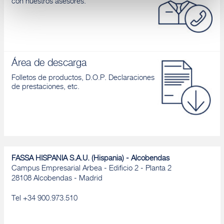
con nuestros asesores.
Denegar
Área de descarga
Folletos de productos, D.O.P. Declaraciones
de prestaciones, etc.
FASSA HISPANIA S.A.U. (Hispania) - Alcobendas
Campus Empresarial Arbea - Edificio 2 - Planta 2
28108 Alcobendas - Madrid
Tel +34 900.973.510