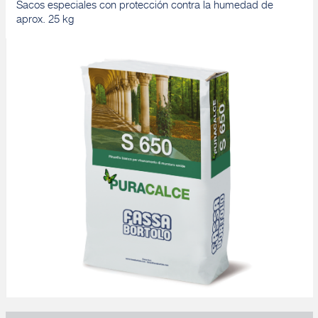
Sacos especiales con protección contra la humedad de
aprox. 25 kg