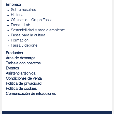
Empresa
Sobre nosotros
Historia
Oficinas del Grupo Fassa
Fassa I-Lab
Sostenibilidad y medio ambiente
Fassa para la cultura
Formación
Fassa y deporte
Productos
Área de descarga
Trabaja con nosotros
Eventos
Asistencia técnica
Condiciones de venta
Política de privacidad
Política de cookies
Comunicación de infracciones