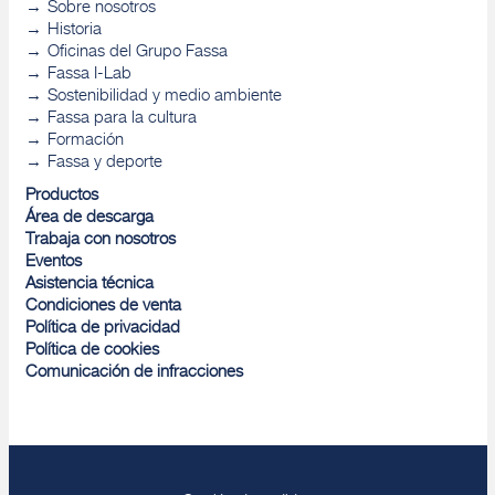
Sobre nosotros
Historia
Oficinas del Grupo Fassa
Fassa I-Lab
Sostenibilidad y medio ambiente
Fassa para la cultura
Formación
Fassa y deporte
Productos
Área de descarga
Trabaja con nosotros
Eventos
Asistencia técnica
Condiciones de venta
Política de privacidad
Política de cookies
Comunicación de infracciones