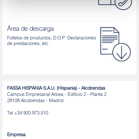
Denegar
Área de descarga
Folletos de productos, D.O.P. Declaraciones
de prestaciones, etc.
FASSA HISPANIA S.A.U. (Hispania) - Alcobendas
Campus Empresarial Arbea - Edificio 2 - Planta 2
28108 Alcobendas - Madrid
Tel +34 900.973.510
Empresa