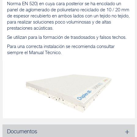
Norma EN 520) en cuya cara posterior se ha encolado un
panel de aglomerado de poliuretano reciclado de 10 / 20 mm
de espesor recubierto en ambos lados con un tejido no tejido,
para realizar soluciones poco voluminosas y de altas
prestaciones acústicas.
Se utilizan para la formación de trasdosados y falsos techos.
Para una correcta instalación se recomienda consultar
siempre el Manual Técnico.
Documentos