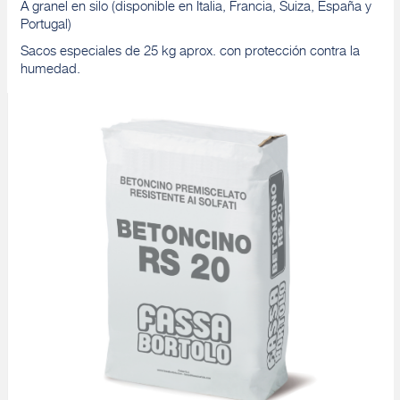
A granel en silo (disponible en Italia, Francia, Suiza, España y
Portugal)
Sacos especiales de 25 kg aprox. con protección contra la
humedad.