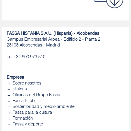
FASSA HISPANIA S.A.U. (Hispania) - Alcobendas
Campus Empresarial Arbea - Edificio 2 - Planta 2
28108 Alcobendas - Madrid
Tel +34 900.973.510
Empresa
Sobre nosotros
Historia
Oficinas del Grupo Fassa
Fassa I-Lab
Sostenibilidad y medio ambiente
Fassa para la cultura
Formación
Fassa y deporte