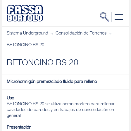
Sistema Underground
Consolidación de Terrenos
BETONCINO RS 20
BETONCINO RS 20
Microhormigón premezclado fluido para relleno
Uso
BETONCINO RS 20 se utiliza como mortero para rellenar
cavidades de paredes y en trabajos de consolidación en
general.
Presentación