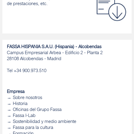
de prestaciones, etc.
FASSA HISPANIA S.A.U. (Hispania) - Alcobendas
Campus Empresarial Arbea - Edificio 2 - Planta 2
28108 Alcobendas - Madrid
Tel +34 900.973.510
Empresa
Sobre nosotros
Historia
Oficinas del Grupo Fassa
Fassa I-Lab
Sostenibilidad y medio ambiente
Fassa para la cultura
Formación