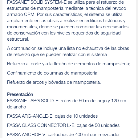
FASSANET SOLID SYSTEM-E se utiliza para el refuerzo de
estructuras de mampostería mediante la técnica del revoco
armado CRM. Por sus características, el sistema se utiliza
ampliamente en las obras a realizar en edificios históricos y
monumentales, donde se pueden combinar las necesidades
de conservación con los niveles requeridos de seguridad
estructural.
A continuación se incluye una lista no exhaustiva de las obras
de refuerzo que se pueden realizar con el sistema:
Refuerzo al corte y a la flexión de elementos de mampostería;
Confinamiento de columnas de mampostería;
Refuerzo de arcos y bóvedas de mampostería.
Presentación
FASSANET ARG SOLID-E: rollos de 50 m de largo y 120 cm
de ancho
FASSA ARG-ANGLE-E: cajas de 10 unidades
FASSA GLASS CONNECTOR L-E: cajas de 50 unidades
FASSA ANCHOR V: cartuchos de 400 ml con mezclador