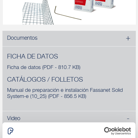
Documentos
FICHA DE DATOS
Ficha de datos
(PDF - 810.7 KB)
CATÁLOGOS / FOLLETOS
Manual de preparación e instalación Fassanet Solid
System-e (10_25)
(PDF - 856.5 KB)
Video