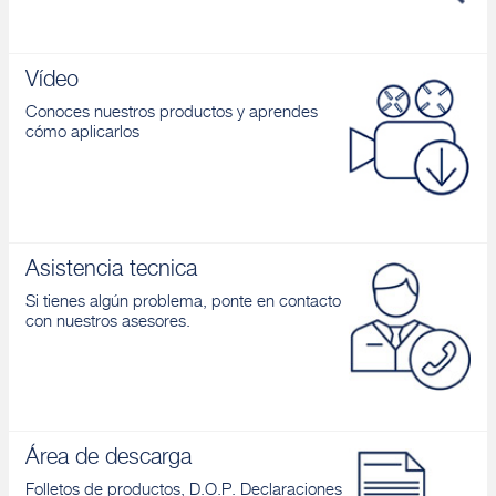
Vídeo
Conoces nuestros productos y aprendes
cómo aplicarlos
Asistencia tecnica
Si tienes algún problema, ponte en contacto
con nuestros asesores.
Área de descarga
Folletos de productos, D.O.P. Declaraciones