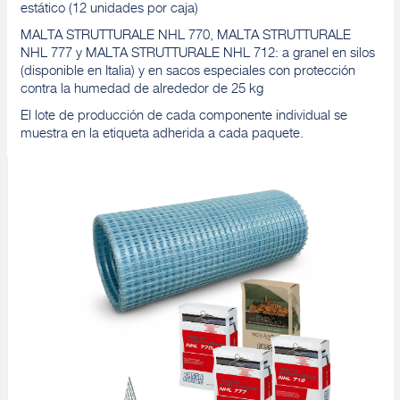
estático (12 unidades por caja)
MALTA STRUTTURALE NHL 770, MALTA STRUTTURALE
NHL 777 y MALTA STRUTTURALE NHL 712: a granel en silos
(disponible en Italia) y en sacos especiales con protección
contra la humedad de alrededor de 25 kg
El lote de producción de cada componente individual se
muestra en la etiqueta adherida a cada paquete.