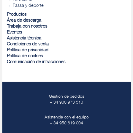
Fassa y deporte
Productos
Área de descarga
Trabaja con nosotros
Eventos
Asistencia técnica
Condiciones de venta
Política de privacidad
Política de cookies
Comunicación de infracciones
Gestión de pedidos
+ 34 900 973 510
Asistencia con el equipo
+ 34 950 619 004