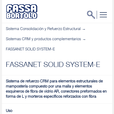
Sistema Consolidación y Refuerzo Estructural
Sistemas CRM y productos complementarios
FASSANET SOLID SYSTEM-E
FASSANET SOLID SYSTEM-E
Sistema de refuerzo CRM para elementos estructurales de
mampostería compuesto por una malla y elementos
esquineros de fibra de vidrio AR, conectores preformados en
forma de L y morteros específicos reforzados con fibra
Uso