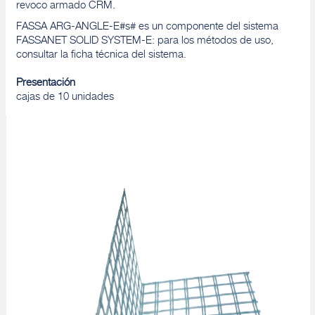
revoco armado CRM.
FASSA ARG-ANGLE-E#s# es un componente del sistema
FASSANET SOLID SYSTEM-E: para los métodos de uso,
consultar la ficha técnica del sistema.
Presentación
cajas de 10 unidades