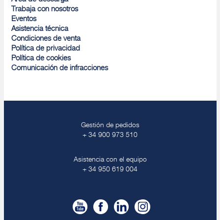
Trabaja con nosotros
Eventos
Asistencia técnica
Condiciones de venta
Política de privacidad
Política de cookies
Comunicación de infracciones
Gestión de pedidos
+ 34 900 973 510
Asistencia con el equipo
+ 34 950 619 004