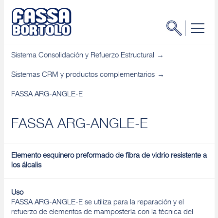
Sistema Consolidación y Refuerzo Estructural
Sistemas CRM y productos complementarios
FASSA ARG-ANGLE-E
FASSA ARG-ANGLE-E
Elemento esquinero preformado de fibra de vidrio resistente a
los álcalis
Uso
FASSA ARG-ANGLE-E se utiliza para la reparación y el
refuerzo de elementos de mampostería con la técnica del