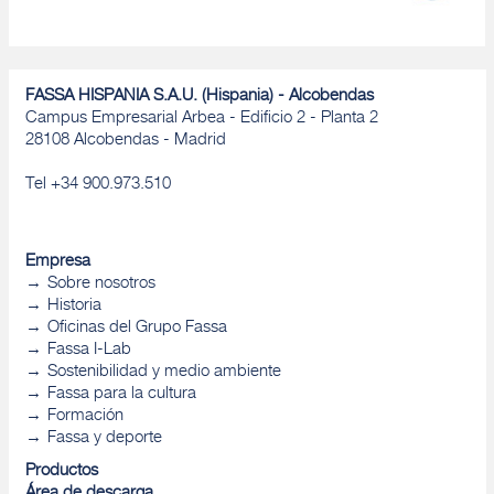
FASSA HISPANIA S.A.U. (Hispania) - Alcobendas
Campus Empresarial Arbea - Edificio 2 - Planta 2
28108 Alcobendas - Madrid
Tel +34 900.973.510
Empresa
Sobre nosotros
Historia
Oficinas del Grupo Fassa
Fassa I-Lab
Sostenibilidad y medio ambiente
Fassa para la cultura
Formación
Fassa y deporte
Productos
Área de descarga